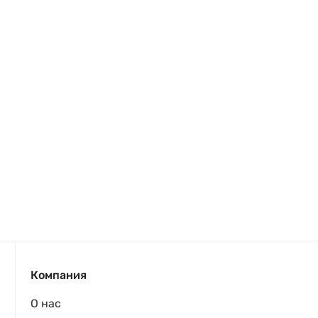
Компания
О нас