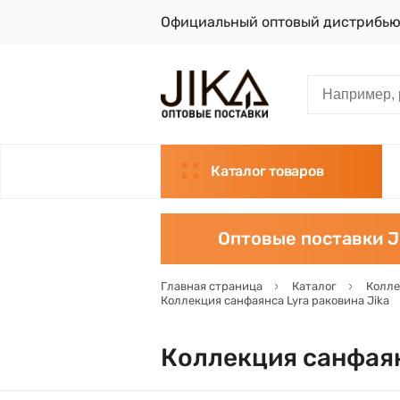
Официальный оптовый дистрибью
Каталог товаров
Оптовые поставки J
Главная страница
Каталог
Колле
Коллекция санфаянса Lyra раковина Jika
Коллекция санфаян