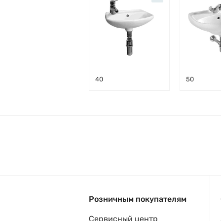
40
50
Розничным покупателям
Сервисный центр