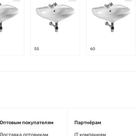
55
60
Оптовым покупателям
Партнёрам
Доставка оптовикам
IT компаниям