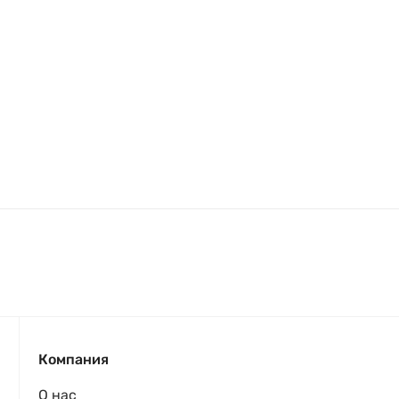
Компания
О нас