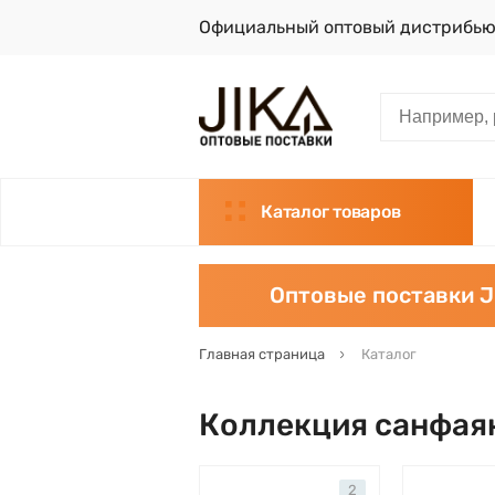
Официальный оптовый дистрибью
Каталог товаров
Оптовые поставки J
Главная страница
Каталог
Коллекция санфаян
2