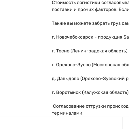
Стоимость логистики согласовыва
поставки и прочих факторов. Если
Также вы можете забрать груз са
г. Новочебоксарск
- продукция San
г. Тосно (Ленинградская область)
г. Орехово-Зуево (Московская обл
д. Давыдово (Орехово-Зуевский 
г. Воротынск (Калужская область)
Согласование отгрузки происход
терминалами.