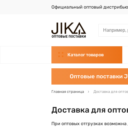
Официальный оптовый дистрибью
Каталог товаров
Оптовые поставки J
Главная страница
Доставка для опто
Доставка для опто
При оптовых отгрузках возможна 