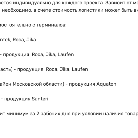
ется индивидуально для каждого проекта. Зависит от м
 необходимо, в счёте стоимость логистики может быть в
мостоятельно с терминалов:
tek, Roca, Jika
- продукция Roca, Jika, Laufen
асть)
- продукция Roca, Jika, Laufen
район Московской области)
- продукция Aquaton
- продукция Santeri
ит минимум за 2 рабочих дня при условии наличия тов