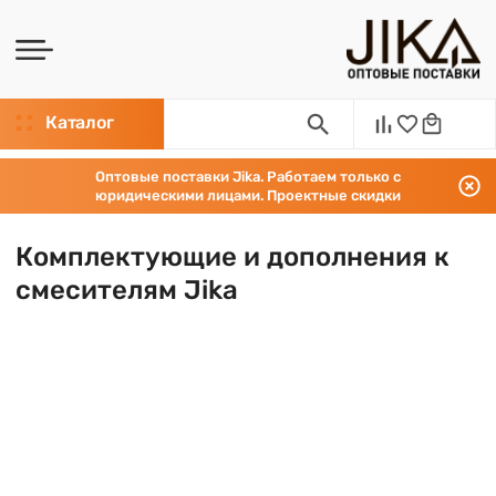
Каталог
Оптовые поставки Jika. Работаем только с
юридическими лицами. Проектные скидки
Комплектующие и дополнения к
смесителям Jika