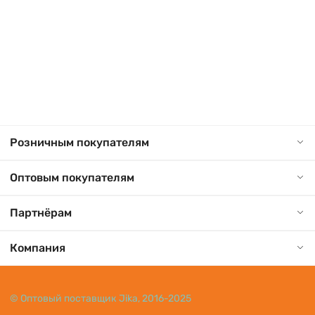
Розничным покупателям
Оптовым покупателям
Партнёрам
Компания
© Оптовый поставщик Jika, 2016-2025