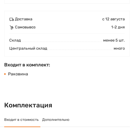
Доставка
с 12 августа
Самовывоз
1-2 дня
Cклад
менее 5 шт.
Центральный склад
много
Входит в комплект:
Раковина
Комплектация
Входит в стоимость
Дополнительно