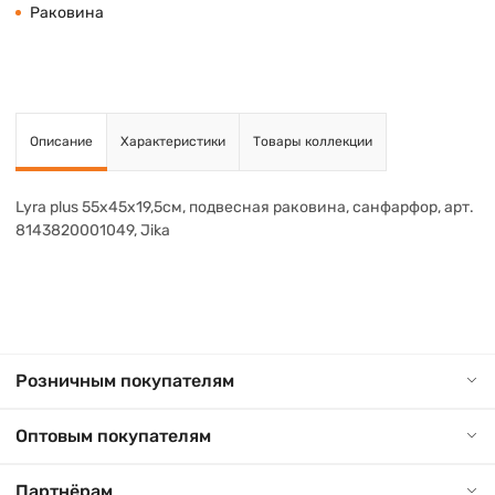
Раковина
Описание
Характеристики
Товары коллекции
Lyra plus 55х45х19,5см, подвесная раковина, санфарфор, арт.
8143820001049, Jika
Розничным покупателям
Оптовым покупателям
Партнёрам