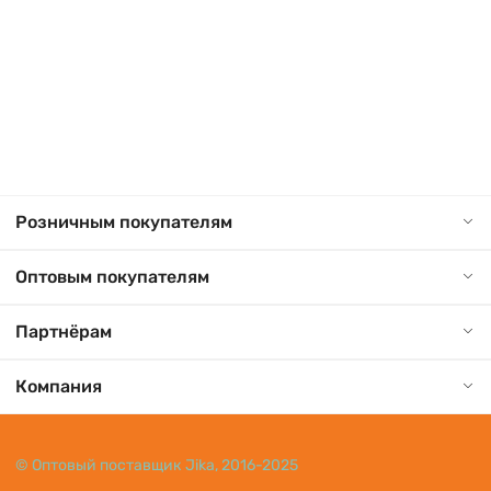
Розничным покупателям
Оптовым покупателям
Партнёрам
Компания
© Оптовый поставщик Jika, 2016-2025