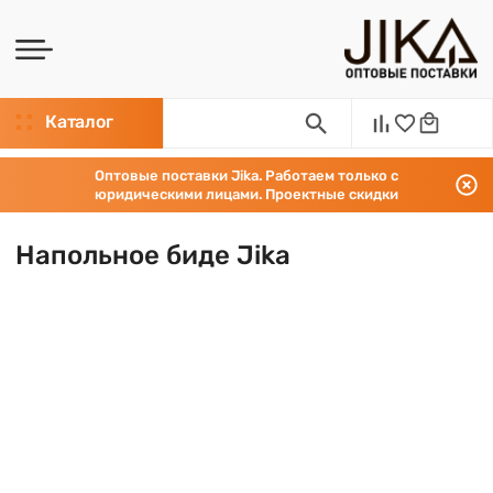
Каталог
Оптовые поставки Jika. Работаем только с
юридическими лицами. Проектные скидки
Напольное биде Jika