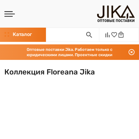
Каталог
Оптовые поставки Jika. Работаем только с
юридическими лицами. Проектные скидки
Коллекция Floreana Jika