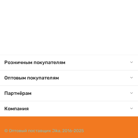
Розничным покупателям
Оптовым покупателям
Партнёрам
Компания
© Оптовый поставщик Jika, 2016-2025