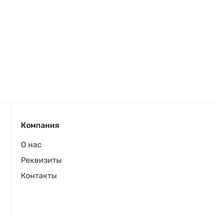
Компания
О нас
Реквизиты
Контакты