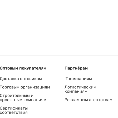
Оптовым покупателям
Партнёрам
Доставка оптовикам
IT компаниям
Торговым организациям
Логистическим
компаниям
Строительным и
проектным компаниям
Рекламным агентствам
Сертификаты
соответствия