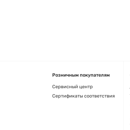
Розничным покупателям
Сервисный центр
Сертификаты соответствия