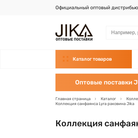
Официальный оптовый дистрибью
Каталог товаров
Оптовые поставки J
Главная страница
Каталог
Колле
Коллекция санфаянса Lyra раковина Jika
Коллекция санфаян