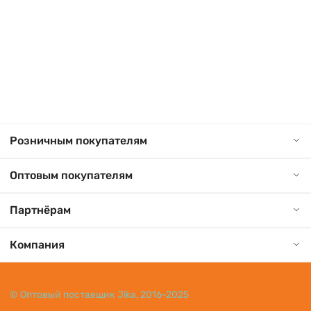
Розничным покупателям
Оптовым покупателям
Партнёрам
Компания
© Оптовый поставщик Jika, 2016-2025