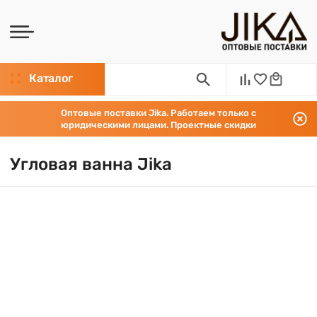
Каталог
Оптовые поставки Jika. Работаем только с
юридическими лицами. Проектные скидки
Угловая ванна Jika