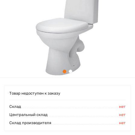
Товар недоступен к заказу
Cклад
нет
Центральный склад
нет
Склад производителя
нет