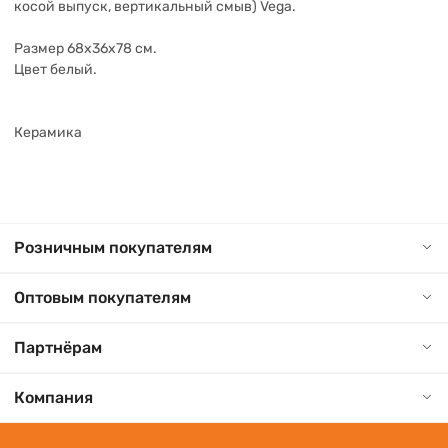
косой выпуск, вертикальный смыв) Vega.
Размер 68x36x78 см.
Цвет белый.
Керамика
Розничным покупателям
Оптовым покупателям
Партнёрам
Компания