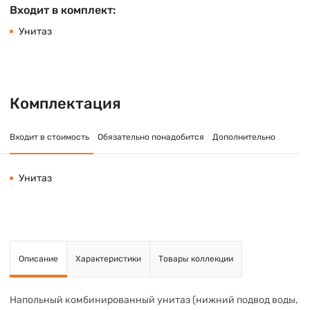
Входит в комплект:
Унитаз
Комплектация
Входит в стоимость
Обязательно понадобится
Дополнительно
Унитаз
Описание
Характеристики
Товары коллекции
Напольный комбинированный унитаз (нижний подвод воды,