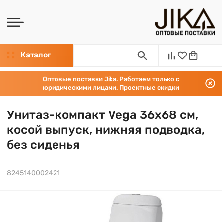
Каталог
Оптовые поставки Jika. Работаем только с
юридическими лицами. Проектные скидки
Унитаз-компакт Vega 36х68 см,
косой выпуск, нижняя подводка,
без сиденья
8245140002421