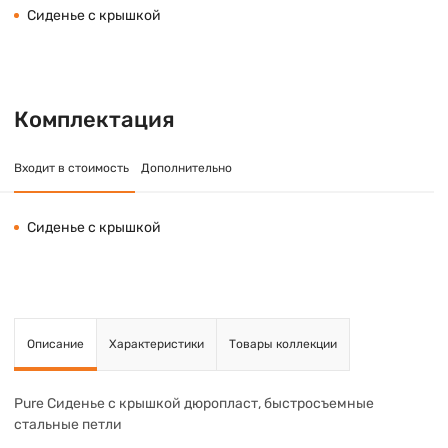
Сиденье с крышкой
Комплектация
Входит в стоимость
Дополнительно
Сиденье с крышкой
Описание
Характеристики
Товары коллекции
Pure Сиденье с крышкой дюропласт, быстросъемные
стальные петли