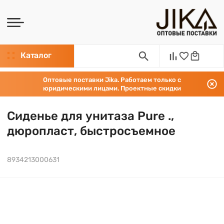
Каталог
Оптовые поставки Jika. Работаем только с
юридическими лицами. Проектные скидки
Сиденье для унитаза Pure .,
дюропласт, быстросъемное
8934213000631