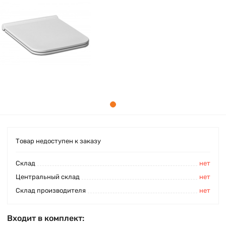
Товар недоступен к заказу
Cклад
нет
Центральный склад
нет
Склад производителя
нет
Входит в комплект: