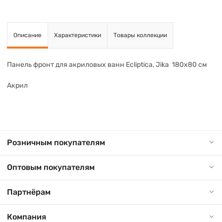
Описание
Характеристики
Товары коллекции
Панель фронт для акриловых ванн Ecliptica, Jika 180x80 см
Акрил
Розничным покупателям
Оптовым покупателям
Партнёрам
Компания