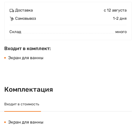
Доставка
с 12 августа
Самовывоз
1-2 дня
Cклад
много
Входит в комплект:
Экран для ванны
Комплектация
Входит в стоимость
Экран для ванны