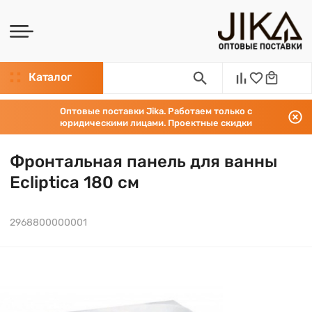
Каталог
Оптовые поставки Jika. Работаем только с
юридическими лицами. Проектные скидки
Фронтальная панель для ванны
Ecliptica 180 см
2968800000001