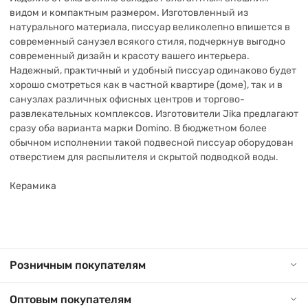
видом и компактным размером. Изготовленный из
натурального материала, писсуар великолепно впишется в
современный санузел всякого стиля, подчеркнув выгодно
современный дизайн и красоту вашего интерьера.
Надежный, практичный и удобный писсуар одинаково будет
хорошо смотреться как в частной квартире (доме), так и в
санузлах различных офисных центров и торгово-
развлекательных комплексов. Изготовители Jika предлагают
сразу оба варианта марки Domino. В бюджетном более
обычном исполнении такой подвесной писсуар оборудован
отверстием для распылителя и скрытой подводкой воды.
Керамика
Розничным покупателям
Оптовым покупателям