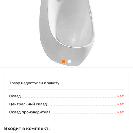
Товар недоступен к заказу
Cклад
нет
Центральный склад
нет
Склад производителя
нет
Входит в комплект: