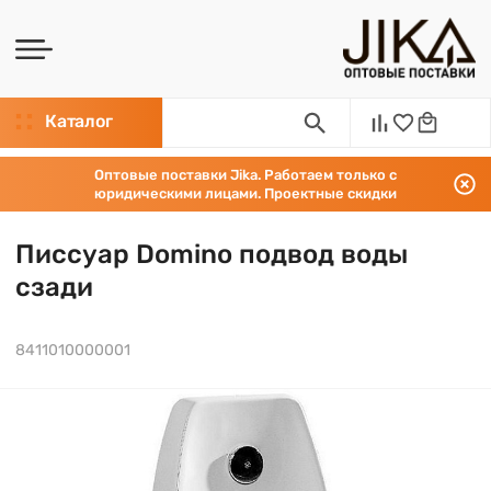
Каталог
Оптовые поставки Jika. Работаем только с
юридическими лицами. Проектные скидки
Писсуар Domino подвод воды
сзади
8411010000001