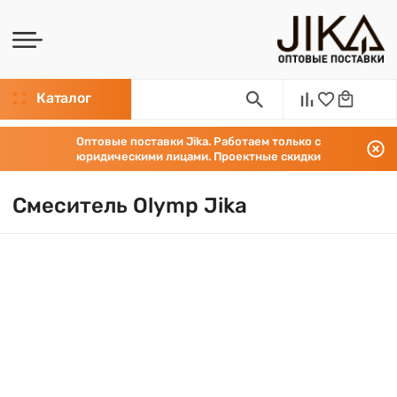
Каталог
Оптовые поставки Jika. Работаем только с
юридическими лицами. Проектные скидки
Смеситель Olymp Jika