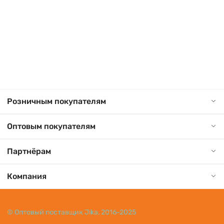
Розничным покупателям
Оптовым покупателям
Партнёрам
Компания
© Оптовый поставщик Jika, 2016-2025